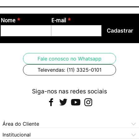
Nome
E-mail
Cadastrar
Fale conosco no Whatsapp
Televendas: (11) 3325-0101
Siga-nos nas redes sociais
Área do Cliente
Meus Pedidos
Institucional